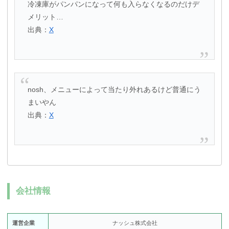
冷凍庫がパンパンになって何も入らなくなるのだけデ
メリット…
出典：
X
nosh、メニューによって当たり外れあるけど普通にう
まいやん
出典：
X
会社情報
運営企業
ナッシュ株式会社