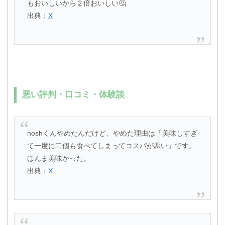
もおいしいから２倍おいしい🤔
出典：
X
悪い評判・口コミ・体験談
noshくんやめたんだけど、やめた理由は「美味しすぎ
て一度に二個も食べてしまってコスパが悪い」です。
ほんま美味かった。
出典：
X