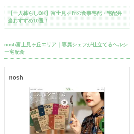
【一人暮らしOK】富士見ヶ丘の食事宅配・宅配弁
当おすすめ10選！
nosh富士見ヶ丘エリア｜専属シェフが仕立てるヘルシ
ー宅配食
nosh