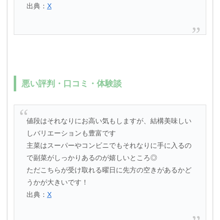
出典：
X
悪い評判・口コミ・体験談
値段はそれなりにお高い気もしますが、結構美味しい
しバリエーションも豊富です
主菜はスーパーやコンビニでもそれなりに手に入るの
で副菜がしっかりあるのが嬉しいところ◎
ただこちらが受け取れる曜日に先方の空きがあるかど
うかが大きいです！
出典：
X