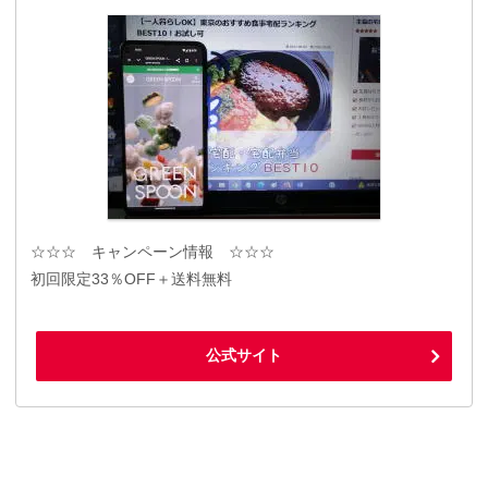
☆☆☆ キャンペーン情報 ☆☆☆
初回限定33％OFF＋送料無料
公式サイト