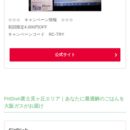
☆☆☆ キャンペーン情報 ☆☆☆
初回限定4,000円OFF
キャンペーンコード RC-TRY
公式サイト
FitDish富士見ヶ丘エリア｜あなたに最適解のごはんを
大阪ガスがお届け