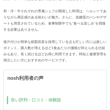
和・洋・中それぞれの専属シェフが開発した料理は、ヘルシーであ
りながら満足感のある味わいが魅力。さらに、低糖質のパンやデザ
ートも用意されているため、食事制限中でも“食べる楽しみ”を我慢
する必要はありません。
後片付けが簡単な紙製容器を採用している点も忙しい方には嬉しい
ポイント。購入数が増えるほど1食あたりの価格が抑えられる仕組
みもあり、長く続けるほどお得に利用できます。時短と健康管理を
両立したい方におすすめのサービスです。
nosh利用者の声
良い評判・口コミ・体験談