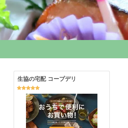
生協の宅配 コープデリ