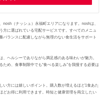
nosh（ナッシュ）永福町エリアになります。noshは、
う方に選ばれている宅配サービスです。すべてのメニュ
養バランスに配慮しながら無理のない食生活をサポート
は、ヘルシーでありながら満足感のある味わいが魅力。
るため、食事制限中でも“食べる楽しみ”を我慢する必要は
しい方には嬉しいポイント。購入数が増えるほど1食あた
ほどお得に利用できます。時短と健康管理を両立したい