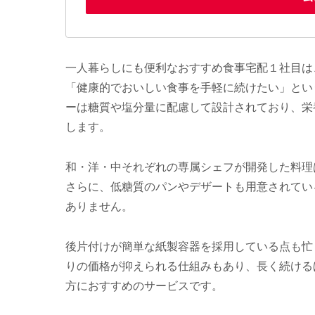
一人暮らしにも便利なおすすめ食事宅配１社目は、
「健康的でおいしい食事を手軽に続けたい」とい
ーは糖質や塩分量に配慮して設計されており、栄
します。
和・洋・中それぞれの専属シェフが開発した料理
さらに、低糖質のパンやデザートも用意されてい
ありません。
後片付けが簡単な紙製容器を採用している点も忙
りの価格が抑えられる仕組みもあり、長く続ける
方におすすめのサービスです。