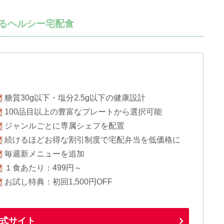
てるヘルシー宅配食
糖質30g以下・塩分2.5g以下の健康設計
100品目以上の豊富なプレートから選択可能
ジャンルごとに専属シェフを配置
続けるほどお得な割引制度で宅配弁当を低価格に
毎週新メニューを追加
１食あたり：499円～
お試し特典：初回1,500円OFF
式サイト