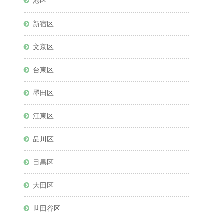
港区
新宿区
文京区
台東区
墨田区
江東区
品川区
目黒区
大田区
世田谷区