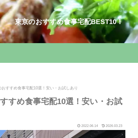
東京のおすすめ食事宅配BEST10！
のおすすめ食事宅配10選！安い・お試しあり
すすめ食事宅配10選！安い・お試
2022.06.14
2026.03.23