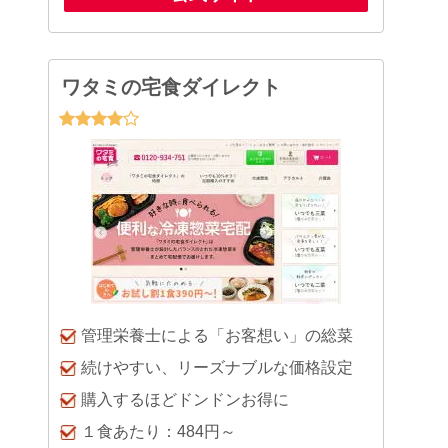
ワタミの宅食ダイレクト
管理栄養士による「お客想い」の総菜
続けやすい、リーズナブルな価格設定
購入するほどドンドンお得に
１食あたり：484円～