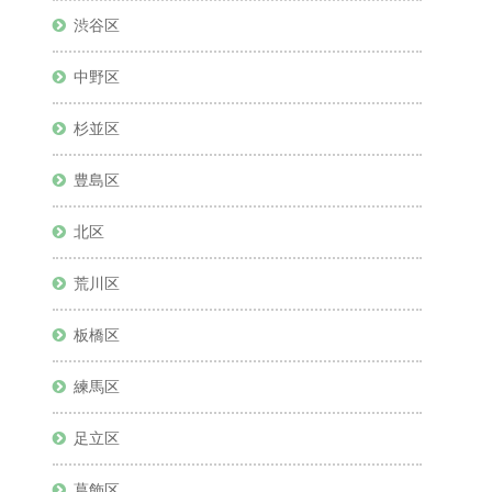
渋谷区
中野区
杉並区
豊島区
北区
荒川区
板橋区
練馬区
足立区
葛飾区