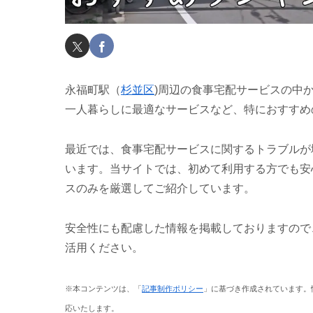
永福町駅（
杉並区
)周辺の食事宅配サービスの中
一人暮らしに最適なサービスなど、特におすすめ
最近では、食事宅配サービスに関するトラブルが
います。当サイトでは、初めて利用する方でも安
スのみを厳選してご紹介しています。
安全性にも配慮した情報を掲載しておりますので
活用ください。
※本コンテンツは、「
記事制作ポリシー
」に基づき作成されています。
応いたします。