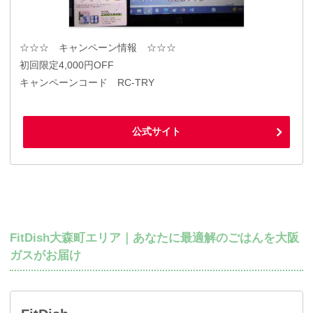
☆☆☆ キャンペーン情報 ☆☆☆
初回限定4,000円OFF
キャンペーンコード RC-TRY
公式サイト
FitDish大森町エリア｜あなたに最適解のごはんを大阪
ガスがお届け