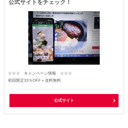
公式サイトをチェック！
☆☆☆ キャンペーン情報 ☆☆☆
初回限定33％OFF＋送料無料
公式サイト