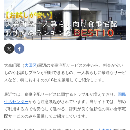
大森町駅（
大田区
)周辺の食事宅配サービスの中から、料金が安い
ものやお試しプランが利用できるもの、一人暮らしに最適なサービ
スなど、特におすすめの10社を厳選してご紹介します。
最近では、食事宅配サービスに関するトラブルが増えており、
国民
生活センター
からも注意喚起がされています。当サイトでは、初め
て利用する方でも安心して選べる、評判が良く信頼性の高い食事宅
配サービスのみを厳選してご紹介しています。