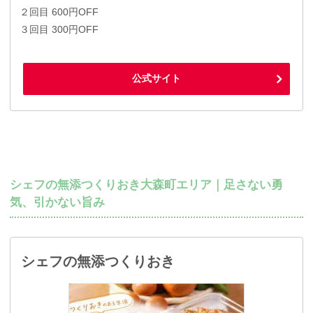
２回目 600円OFF
３回目 300円OFF
公式サイト
シェフの無添つくりおき大森町エリア｜足さない勇
気、引かない旨み
シェフの無添つくりおき