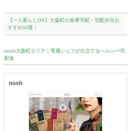
【一人暮らしOK】大森町の食事宅配・宅配弁当お
すすめ10選！
nosh大森町エリア｜専属シェフが仕立てるヘルシー宅
配食
nosh