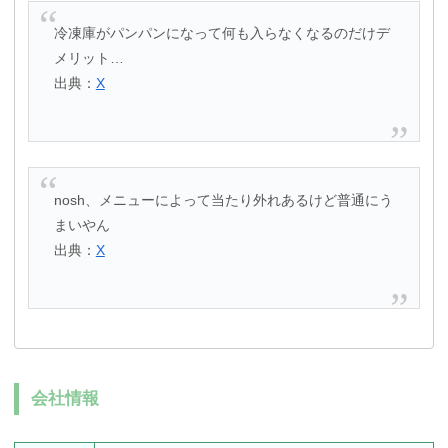
冷凍庫がパンパンになって何も入らなくなるのだけデ
メリット…
出典：
X
nosh、メニューによって当たり外れあるけど普通にう
まいやん
出典：
X
会社情報