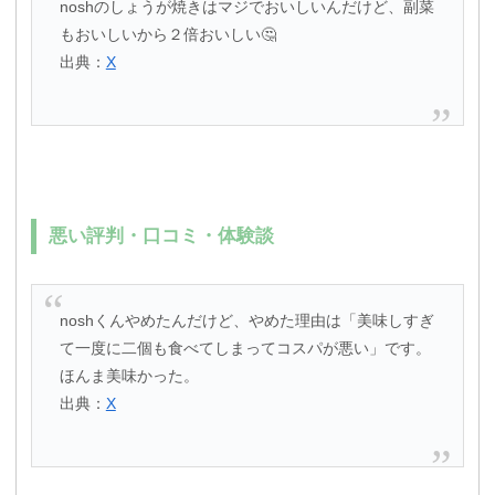
noshのしょうが焼きはマジでおいしいんだけど、副菜
もおいしいから２倍おいしい🤔
出典：
X
悪い評判・口コミ・体験談
noshくんやめたんだけど、やめた理由は「美味しすぎ
て一度に二個も食べてしまってコスパが悪い」です。
ほんま美味かった。
出典：
X