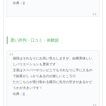
出典：
X
悪い評判・口コミ・体験談
値段はそれなりにお高い気もしますが、結構美味しい
しバリエーションも豊富です
主菜はスーパーやコンビニでもそれなりに手に入るの
で副菜がしっかりあるのが嬉しいところ◎
ただこちらが受け取れる曜日に先方の空きがあるかど
うかが大きいです！
出典：
X