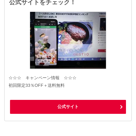
公式サイトをチェック！
☆☆☆ キャンペーン情報 ☆☆☆
初回限定33％OFF＋送料無料
公式サイト