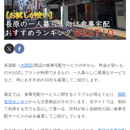
長原駅（
大田区
)周辺の食事宅配サービスの中から、料金が安いも
のやお試しプランが利用できるもの、一人暮らしに最適なサービス
など、特におすすめの10社を厳選してご紹介します。
最近では、食事宅配サービスに関するトラブルが増えており、
国民
生活センター
からも注意喚起がされています。当サイトでは、初め
て利用する方でも安心して選べる、評判が良く信頼性の高い食事宅
配サービスのみを厳選してご紹介しています。