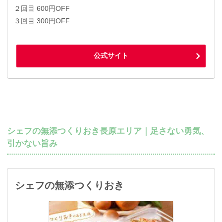
２回目 600円OFF
３回目 300円OFF
公式サイト
シェフの無添つくりおき長原エリア｜足さない勇気、
引かない旨み
シェフの無添つくりおき