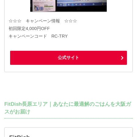
☆☆☆ キャンペーン情報 ☆☆☆
初回限定4,000円OFF
キャンペーンコード RC-TRY
公式サイト
FitDish長原エリア｜あなたに最適解のごはんを大阪ガ
スがお届け