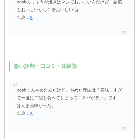
noshのしょうが焼きはマジでおいしいんだけど、副菜
もおいしいから２倍おいしい🤔
出典：
X
悪い評判・口コミ・体験談
noshくんやめたんだけど、やめた理由は「美味しすぎ
て一度に二個も食べてしまってコスパが悪い」です。
ほんま美味かった。
出典：
X