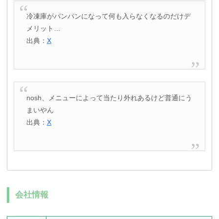
冷凍庫がパンパンになって何も入らなくなるのだけデ
メリット…
出典：
X
nosh、メニューによって当たり外れあるけど普通にう
まいやん
出典：
X
会社情報