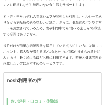
ンスに配慮しながら無理のない食生活をサポートします。
和・洋・中それぞれの専属シェフが開発した料理は、ヘルシーであ
りながら満足感のある味わいが魅力。さらに、低糖質のパンやデザ
ートも用意されているため、食事制限中でも“食べる楽しみ”を我慢
する必要はありません。
後片付けが簡単な紙製容器を採用している点も忙しい方には嬉しい
ポイント。購入数が増えるほど1食あたりの価格が抑えられる仕組
みもあり、長く続けるほどお得に利用できます。時短と健康管理を
両立したい方におすすめのサービスです。
nosh利用者の声
良い評判・口コミ・体験談