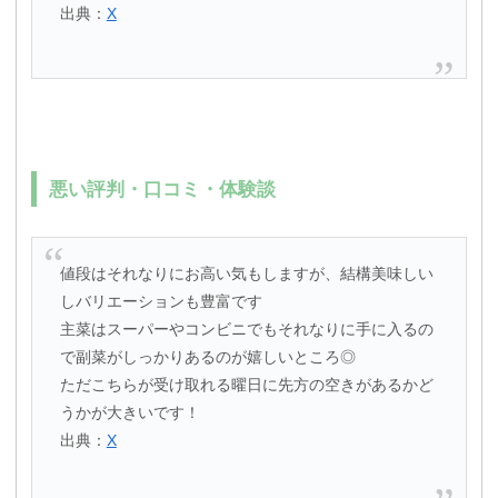
出典：
X
悪い評判・口コミ・体験談
値段はそれなりにお高い気もしますが、結構美味しい
しバリエーションも豊富です
主菜はスーパーやコンビニでもそれなりに手に入るの
で副菜がしっかりあるのが嬉しいところ◎
ただこちらが受け取れる曜日に先方の空きがあるかど
うかが大きいです！
出典：
X