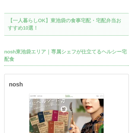
【一人暮らしOK】東池袋の食事宅配・宅配弁当お
すすめ10選！
nosh東池袋エリア｜専属シェフが仕立てるヘルシー宅
配食
nosh