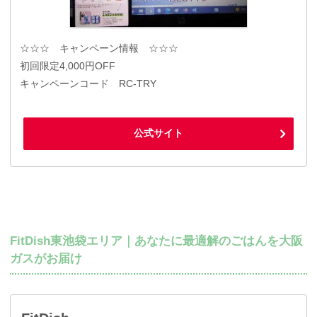
☆☆☆ キャンペーン情報 ☆☆☆
初回限定4,000円OFF
キャンペーンコード RC-TRY
公式サイト
FitDish東池袋エリア｜あなたに最適解のごはんを大阪
ガスがお届け