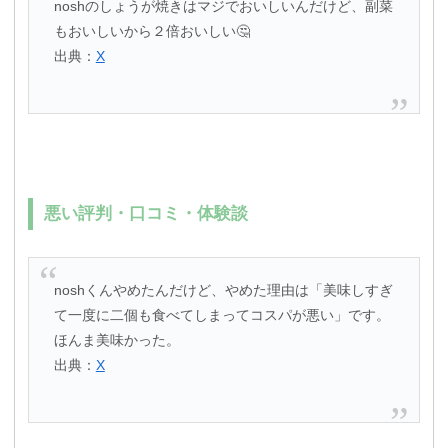
noshのしょうが焼きはマジでおいしいんだけど、副菜
もおいしいから２倍おいしい🤔
出典：
X
悪い評判・口コミ・体験談
noshくんやめたんだけど、やめた理由は「美味しすぎ
て一度に二個も食べてしまってコスパが悪い」です。
ほんま美味かった。
出典：
X