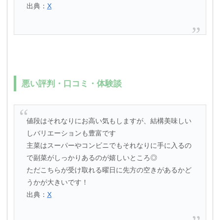
出典：
X
悪い評判・口コミ・体験談
値段はそれなりにお高い気もしますが、結構美味しい
しバリエーションも豊富です
主菜はスーパーやコンビニでもそれなりに手に入るの
で副菜がしっかりあるのが嬉しいところ◎
ただこちらが受け取れる曜日に先方の空きがあるかど
うかが大きいです！
出典：
X