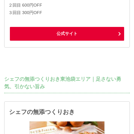
２回目 600円OFF
３回目 300円OFF
公式サイト
シェフの無添つくりおき東池袋エリア｜足さない勇
気、引かない旨み
シェフの無添つくりおき