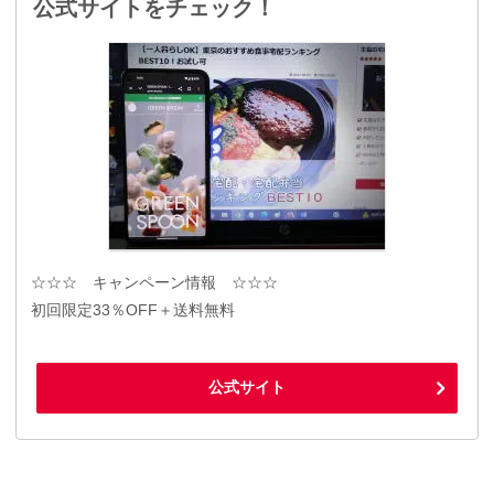
公式サイトをチェック！
☆☆☆ キャンペーン情報 ☆☆☆
初回限定33％OFF＋送料無料
公式サイト