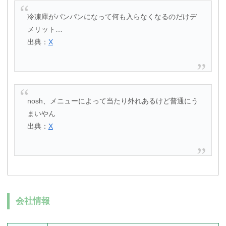
冷凍庫がパンパンになって何も入らなくなるのだけデ
メリット…
出典：
X
nosh、メニューによって当たり外れあるけど普通にう
まいやん
出典：
X
会社情報