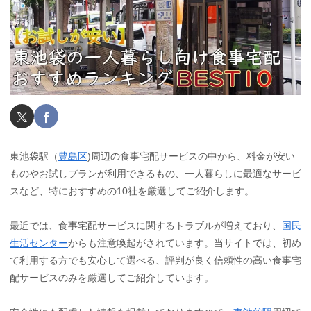
東池袋駅（
豊島区
)周辺の食事宅配サービスの中から、料金が安い
ものやお試しプランが利用できるもの、一人暮らしに最適なサービ
スなど、特におすすめの10社を厳選してご紹介します。
最近では、食事宅配サービスに関するトラブルが増えており、
国民
生活センター
からも注意喚起がされています。当サイトでは、初め
て利用する方でも安心して選べる、評判が良く信頼性の高い食事宅
配サービスのみを厳選してご紹介しています。