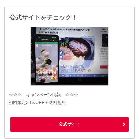
公式サイトをチェック！
☆☆☆ キャンペーン情報 ☆☆☆
初回限定33％OFF＋送料無料
公式サイト