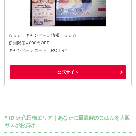
☆☆☆ キャンペーン情報 ☆☆☆
初回限定4,000円OFF
キャンペーンコード RC-TRY
公式サイト
FitDish代田橋エリア｜あなたに最適解のごはんを大阪
ガスがお届け