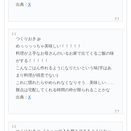
出典：
X
つくりおき.jp
めっっっっちゃ美味しい！！！！！
料理が上手なお母さんのいるお家で出てくるご飯の味
がする！！！！！
こんなごはん作れるようになりたいという味(芋はあ
まり料理が得意でない)
これに慣れたらやめられなくなりそう…美味しい……
難点は宅配してくれる時間の枠が限られることかな
出典：
X