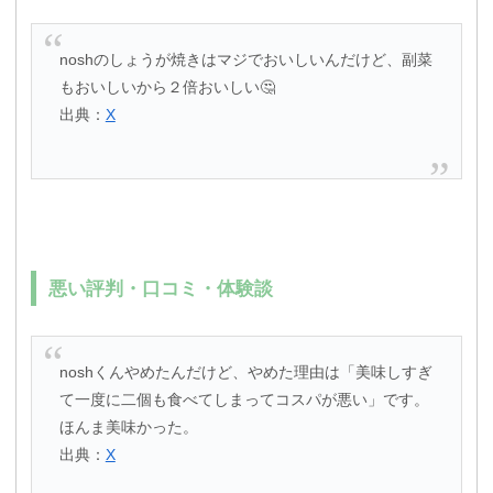
noshのしょうが焼きはマジでおいしいんだけど、副菜
もおいしいから２倍おいしい🤔
出典：
X
悪い評判・口コミ・体験談
noshくんやめたんだけど、やめた理由は「美味しすぎ
て一度に二個も食べてしまってコスパが悪い」です。
ほんま美味かった。
出典：
X