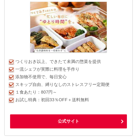
つくりおき以上、できたて未満の惣菜を提供
一流シェフが実際に料理を手作り
添加物不使用で、毎日安心
スキップ自由、縛りなしのストレスフリー定期便
１食あたり：807円～
お試し特典：初回33％OFF＋送料無料
公式サイト