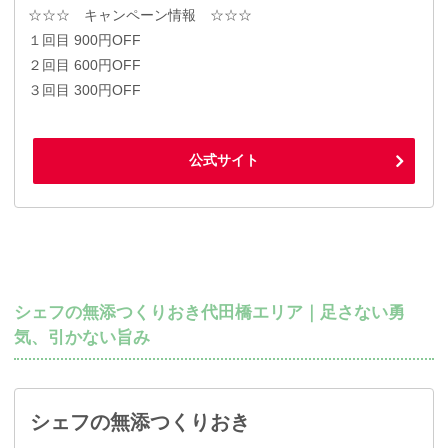
☆☆☆ キャンペーン情報 ☆☆☆
１回目 900円OFF
２回目 600円OFF
３回目 300円OFF
公式サイト
シェフの無添つくりおき代田橋エリア｜足さない勇
気、引かない旨み
シェフの無添つくりおき