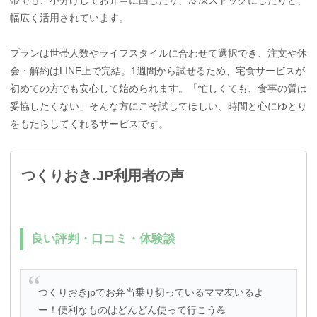
幅広く活用されています。
プランは世帯人数やライフスタイルに合わせて選択でき、注文や休
会・解約はLINE上で完結。1週間から試せるため、宅食サービスが
初めての方でも安心して始められます。「忙しくても、食事の質は
妥協したくない」そんな方にこそ試してほしい、時間と心にゆとり
をもたらしてくれるサービスです。
つくりおき.JP利用者の声
良い評判・口コミ・体験談
つくりおきjpでお弁当乗り切っているママ友いるよ
ー！便利なものはどんどん使って行こう💪