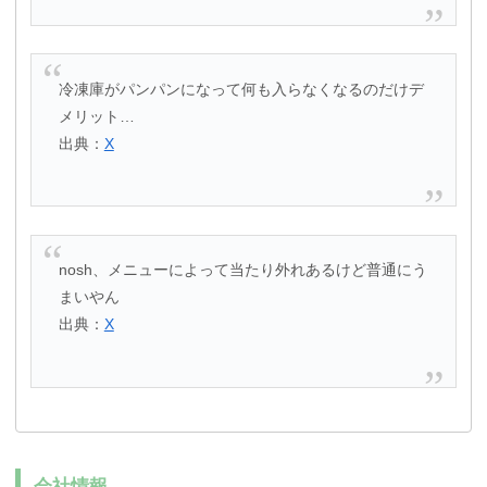
冷凍庫がパンパンになって何も入らなくなるのだけデ
メリット…
出典：
X
nosh、メニューによって当たり外れあるけど普通にう
まいやん
出典：
X
会社情報