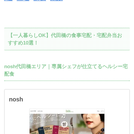
【一人暮らしOK】代田橋の食事宅配・宅配弁当お
すすめ10選！
nosh代田橋エリア｜専属シェフが仕立てるヘルシー宅
配食
nosh