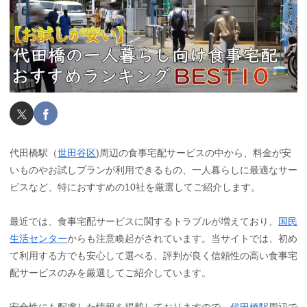
代田橋駅（
世田谷区
)周辺の食事宅配サービスの中から、料金が安
いものやお試しプランが利用できるもの、一人暮らしに最適なサー
ビスなど、特におすすめの10社を厳選してご紹介します。
最近では、食事宅配サービスに関するトラブルが増えており、
国民
生活センター
からも注意喚起がされています。当サイトでは、初め
て利用する方でも安心して選べる、評判が良く信頼性の高い食事宅
配サービスのみを厳選してご紹介しています。