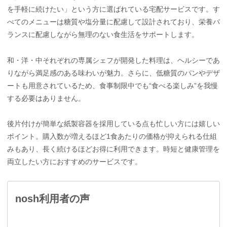
を手軽に続けたい」という方に選ばれている宅配サービスです。す
べてのメニューは糖質や塩分量に配慮して設計されており、栄養バ
ランスに配慮しながら無理のない食生活をサポートします。
和・洋・中それぞれの専属シェフが開発した料理は、ヘルシーであ
りながら満足感のある味わいが魅力。さらに、低糖質のパンやデザ
ートも用意されているため、食事制限中でも“食べる楽しみ”を我慢
する必要はありません。
後片付けが簡単な紙製容器を採用している点も忙しい方には嬉しい
ポイント。購入数が増えるほど1食あたりの価格が抑えられる仕組
みもあり、長く続けるほどお得に利用できます。時短と健康管理を
両立したい方におすすめのサービスです。
nosh利用者の声