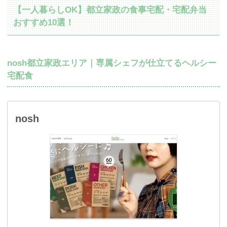
【一人暮らしOK】都立家政の食事宅配・宅配弁当
おすすめ10選！
nosh都立家政エリア｜専属シェフが仕立てるヘルシー
宅配食
nosh