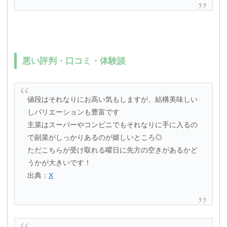
悪い評判・口コミ・体験談
値段はそれなりにお高い気もしますが、結構美味しい
しバリエーションも豊富です
主菜はスーパーやコンビニでもそれなりに手に入るの
で副菜がしっかりあるのが嬉しいところ◎
ただこちらが受け取れる曜日に先方の空きがあるかど
うかが大きいです！
出典：
X