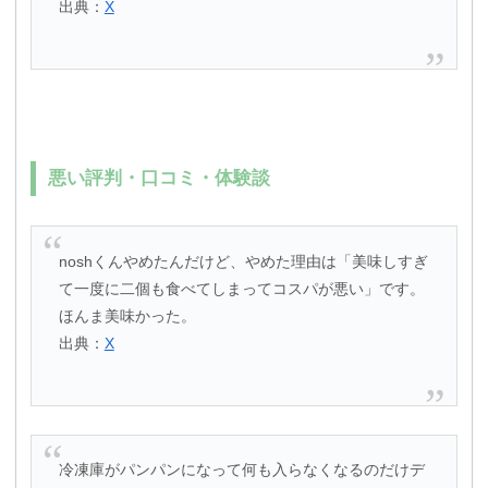
出典：
X
悪い評判・口コミ・体験談
noshくんやめたんだけど、やめた理由は「美味しすぎ
て一度に二個も食べてしまってコスパが悪い」です。
ほんま美味かった。
出典：
X
冷凍庫がパンパンになって何も入らなくなるのだけデ