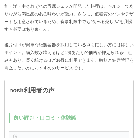
和・洋・中それぞれの専属シェフが開発した料理は、ヘルシーであ
りながら満足感のある味わいが魅力。さらに、低糖質のパンやデザ
ートも用意されているため、食事制限中でも“食べる楽しみ”を我慢
する必要はありません。
後片付けが簡単な紙製容器を採用している点も忙しい方には嬉しい
ポイント。購入数が増えるほど1食あたりの価格が抑えられる仕組
みもあり、長く続けるほどお得に利用できます。時短と健康管理を
両立したい方におすすめのサービスです。
nosh利用者の声
良い評判・口コミ・体験談