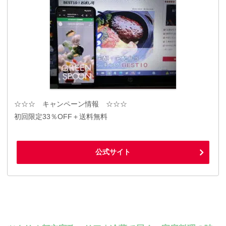
☆☆☆ キャンペーン情報 ☆☆☆
初回限定33％OFF＋送料無料
公式サイト