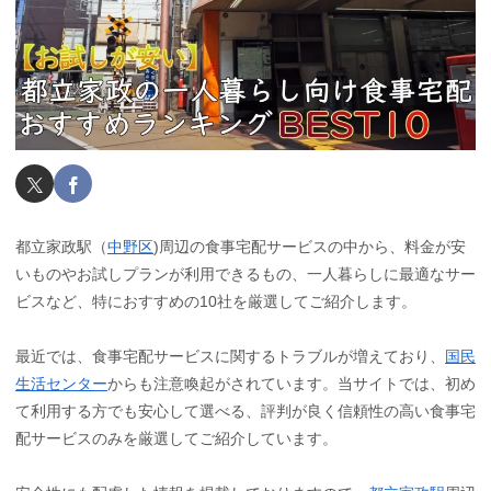
都立家政駅（
中野区
)周辺の食事宅配サービスの中から、料金が安
いものやお試しプランが利用できるもの、一人暮らしに最適なサー
ビスなど、特におすすめの10社を厳選してご紹介します。
最近では、食事宅配サービスに関するトラブルが増えており、
国民
生活センター
からも注意喚起がされています。当サイトでは、初め
て利用する方でも安心して選べる、評判が良く信頼性の高い食事宅
配サービスのみを厳選してご紹介しています。