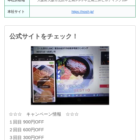
本社サイト
https://nosh.jp/
公式サイトをチェック！
☆☆☆ キャンペーン情報 ☆☆☆
１回目 900円OFF
２回目 600円OFF
３回目 300円OFF