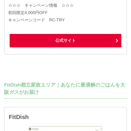
☆☆☆ キャンペーン情報 ☆☆☆
初回限定4,000円OFF
キャンペーンコード RC-TRY
公式サイト
FitDish都立家政エリア｜あなたに最適解のごはんを大
阪ガスがお届け
FitDish