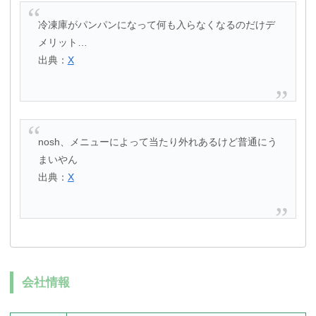
冷凍庫がパンパンになって何も入らなくなるのだけデ
メリット…
出典：
X
nosh、メニューによって当たり外れあるけど普通にう
まいやん
出典：
X
会社情報