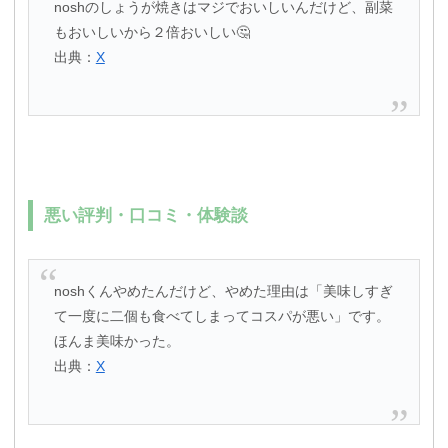
noshのしょうが焼きはマジでおいしいんだけど、副菜
もおいしいから２倍おいしい🤔
出典：
X
悪い評判・口コミ・体験談
noshくんやめたんだけど、やめた理由は「美味しすぎ
て一度に二個も食べてしまってコスパが悪い」です。
ほんま美味かった。
出典：
X