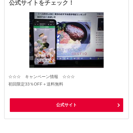
公式サイトをチェック！
☆☆☆ キャンペーン情報 ☆☆☆
初回限定33％OFF＋送料無料
公式サイト