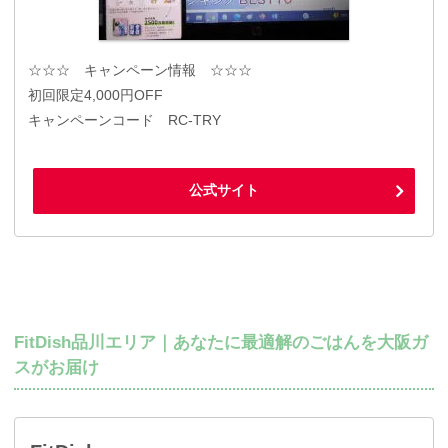
☆☆☆ キャンペーン情報 ☆☆☆
初回限定4,000円OFF
キャンペーンコード RC-TRY
公式サイト
FitDish品川エリア｜あなたに最適解のごはんを大阪ガ
スがお届け