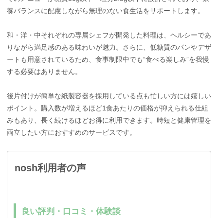
養バランスに配慮しながら無理のない食生活をサポートします。
和・洋・中それぞれの専属シェフが開発した料理は、ヘルシーであ
りながら満足感のある味わいが魅力。さらに、低糖質のパンやデザ
ートも用意されているため、食事制限中でも“食べる楽しみ”を我慢
する必要はありません。
後片付けが簡単な紙製容器を採用している点も忙しい方には嬉しい
ポイント。購入数が増えるほど1食あたりの価格が抑えられる仕組
みもあり、長く続けるほどお得に利用できます。時短と健康管理を
両立したい方におすすめのサービスです。
nosh利用者の声
良い評判・口コミ・体験談