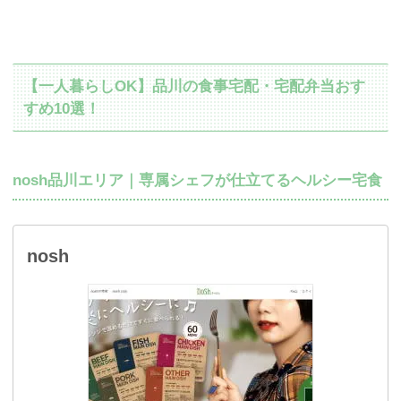
【一人暮らしOK】品川の食事宅配・宅配弁当おす
すめ10選！
nosh品川エリア｜専属シェフが仕立てるヘルシー宅食
nosh