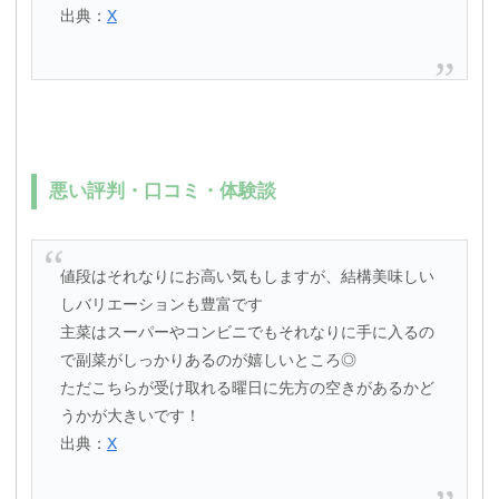
出典：
X
悪い評判・口コミ・体験談
値段はそれなりにお高い気もしますが、結構美味しい
しバリエーションも豊富です
主菜はスーパーやコンビニでもそれなりに手に入るの
で副菜がしっかりあるのが嬉しいところ◎
ただこちらが受け取れる曜日に先方の空きがあるかど
うかが大きいです！
出典：
X