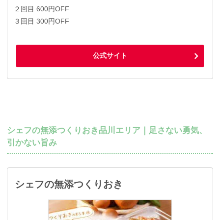
２回目 600円OFF
３回目 300円OFF
公式サイト
シェフの無添つくりおき品川エリア｜足さない勇気、
引かない旨み
シェフの無添つくりおき