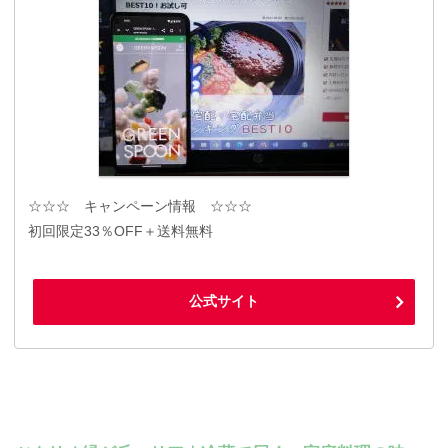
☆☆☆ キャンペーン情報 ☆☆☆
初回限定33％OFF＋送料無料
公式サイト