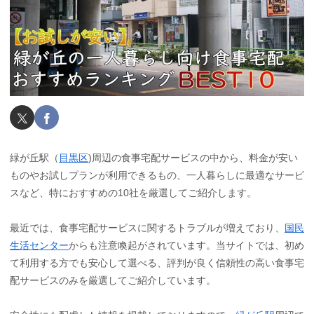
緑が丘駅（
目黒区
)周辺の食事宅配サービスの中から、料金が安い
ものやお試しプランが利用できるもの、一人暮らしに最適なサービ
スなど、特におすすめの10社を厳選してご紹介します。
最近では、食事宅配サービスに関するトラブルが増えており、
国民
生活センター
からも注意喚起がされています。当サイトでは、初め
て利用する方でも安心して選べる、評判が良く信頼性の高い食事宅
配サービスのみを厳選してご紹介しています。