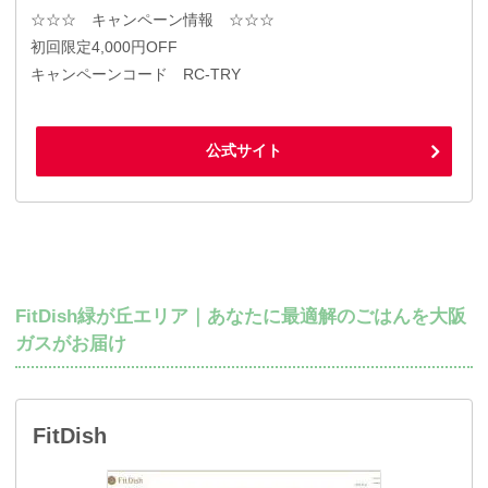
☆☆☆ キャンペーン情報 ☆☆☆
初回限定4,000円OFF
キャンペーンコード RC-TRY
公式サイト
FitDish緑が丘エリア｜あなたに最適解のごはんを大阪
ガスがお届け
FitDish