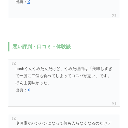
出典：
X
悪い評判・口コミ・体験談
noshくんやめたんだけど、やめた理由は「美味しすぎ
て一度に二個も食べてしまってコスパが悪い」です。
ほんま美味かった。
出典：
X
冷凍庫がパンパンになって何も入らなくなるのだけデ