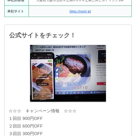
本社サイト
https://nosh.jp/
公式サイトをチェック！
☆☆☆ キャンペーン情報 ☆☆☆
１回目 900円OFF
２回目 600円OFF
３回目 300円OFF