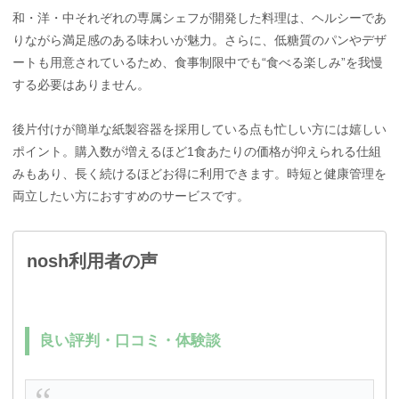
和・洋・中それぞれの専属シェフが開発した料理は、ヘルシーであ
りながら満足感のある味わいが魅力。さらに、低糖質のパンやデザ
ートも用意されているため、食事制限中でも“食べる楽しみ”を我慢
する必要はありません。
後片付けが簡単な紙製容器を採用している点も忙しい方には嬉しい
ポイント。購入数が増えるほど1食あたりの価格が抑えられる仕組
みもあり、長く続けるほどお得に利用できます。時短と健康管理を
両立したい方におすすめのサービスです。
nosh利用者の声
良い評判・口コミ・体験談