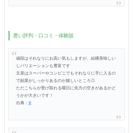
悪い評判・口コミ・体験談
値段はそれなりにお高い気もしますが、結構美味しい
しバリエーションも豊富です
主菜はスーパーやコンビニでもそれなりに手に入るの
で副菜がしっかりあるのが嬉しいところ◎
ただこちらが受け取れる曜日に先方の空きがあるかど
うかが大きいです！
出典：
X