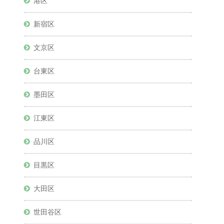
港区
新宿区
文京区
台東区
墨田区
江東区
品川区
目黒区
大田区
世田谷区