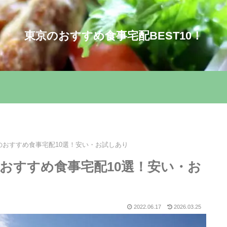
東京のおすすめ食事宅配BEST10！
のおすすめ食事宅配10選！安い・お試しあり
おすすめ食事宅配10選！安い・お
2022.06.17
2026.03.25