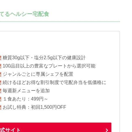
立てるヘルシー宅配食
糖質30g以下・塩分2.5g以下の健康設計
100品目以上の豊富なプレートから選択可能
ジャンルごとに専属シェフを配置
続けるほどお得な割引制度で宅配弁当を低価格に
毎週新メニューを追加
１食あたり：499円～
お試し特典：初回1,500円OFF
式サイト