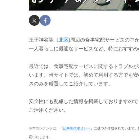
王子神谷駅（
北区
)周辺の食事宅配サービスの中
一人暮らしに最適なサービスなど、特におすすめ
最近では、食事宅配サービスに関するトラブルが
います。当サイトでは、初めて利用する方でも安
スのみを厳選してご紹介しています。
安全性にも配慮した情報を掲載しておりますので
ご活用ください。
※本コンテンツは、「
記事制作ポリシー
」に基づき作成されています。
応いたします。