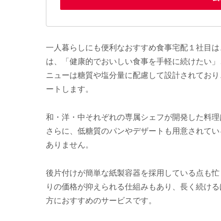
一人暮らしにも便利なおすすめ食事宅配１社目は、
は、「健康的でおいしい食事を手軽に続けたい」
ニューは糖質や塩分量に配慮して設計されており
ートします。
和・洋・中それぞれの専属シェフが開発した料理
さらに、低糖質のパンやデザートも用意されてい
ありません。
後片付けが簡単な紙製容器を採用している点も忙
りの価格が抑えられる仕組みもあり、長く続ける
方におすすめのサービスです。