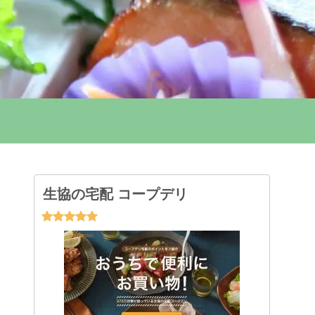
生協の宅配 コープデリ