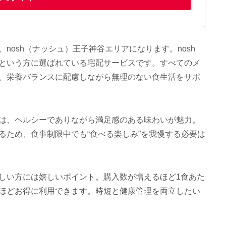
nosh（ナッシュ）王子神谷エリアになります。nosh
という方に選ばれている宅配サービスです。すべてのメ
、栄養バランスに配慮しながら無理のない食生活をサポ
は、ヘルシーでありながら満足感のある味わいが魅力。
るため、食事制限中でも“食べる楽しみ”を我慢する必要は
しい方には嬉しいポイント。購入数が増えるほど1食あた
ほどお得に利用できます。時短と健康管理を両立したい