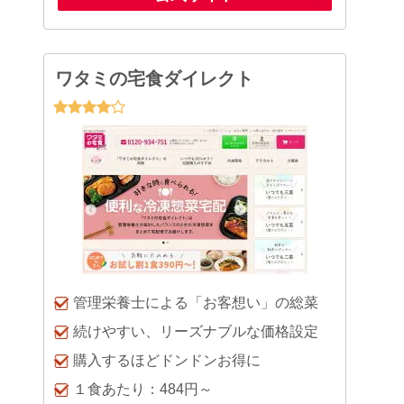
ワタミの宅食ダイレクト
管理栄養士による「お客想い」の総菜
続けやすい、リーズナブルな価格設定
購入するほどドンドンお得に
１食あたり：484円～