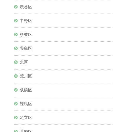
渋谷区
中野区
杉並区
豊島区
北区
荒川区
板橋区
練馬区
足立区
葛飾区