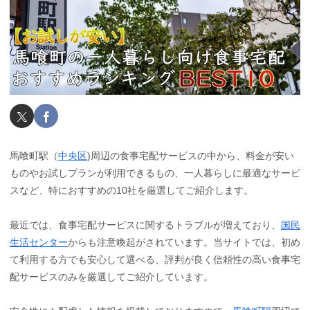
馬喰町駅（
中央区
)周辺の食事宅配サービスの中から、料金が安い
ものやお試しプランが利用できるもの、一人暮らしに最適なサービ
スなど、特におすすめの10社を厳選してご紹介します。
最近では、食事宅配サービスに関するトラブルが増えており、
国民
生活センター
からも注意喚起がされています。当サイトでは、初め
て利用する方でも安心して選べる、評判が良く信頼性の高い食事宅
配サービスのみを厳選してご紹介しています。