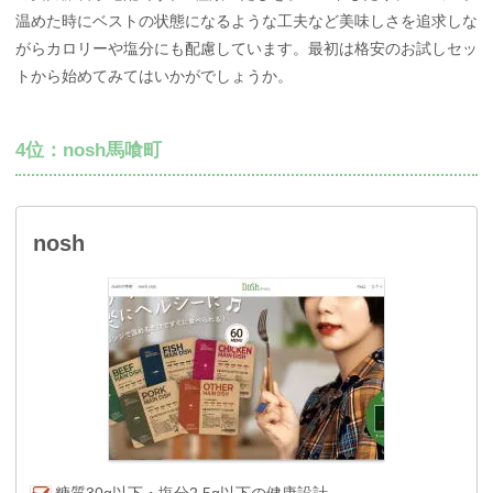
温めた時にベストの状態になるような工夫など美味しさを追求しな
がらカロリーや塩分にも配慮しています。最初は格安のお試しセッ
トから始めてみてはいかがでしょうか。
4位：nosh馬喰町
nosh