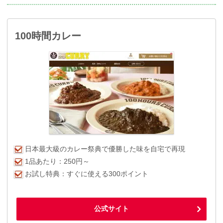
100時間カレー
日本最大級のカレー祭典で優勝した味を自宅で再現
1品あたり：250円～
お試し特典：すぐに使える300ポイント
公式サイト