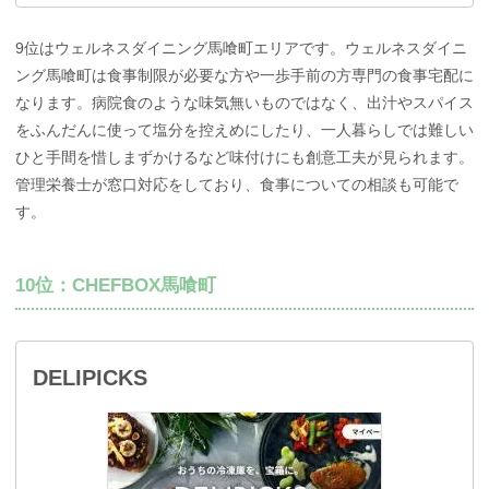
9位はウェルネスダイニング馬喰町エリアです。ウェルネスダイニ
ング馬喰町は食事制限が必要な方や一歩手前の方専門の食事宅配に
なります。病院食のような味気無いものではなく、出汁やスパイス
をふんだんに使って塩分を控えめにしたり、一人暮らしでは難しい
ひと手間を惜しまずかけるなど味付けにも創意工夫が見られます。
管理栄養士が窓口対応をしており、食事についての相談も可能で
す。
10位：CHEFBOX馬喰町
DELIPICKS