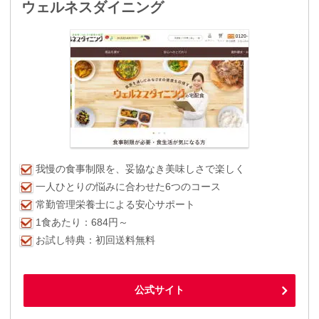
ウェルネスダイニング
我慢の食事制限を、妥協なき美味しさで楽しく
一人ひとりの悩みに合わせた6つのコース
常勤管理栄養士による安心サポート
1食あたり：684円～
お試し特典：初回送料無料
公式サイト