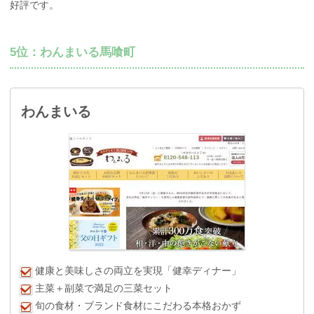
好評です。
5位：わんまいる馬喰町
わんまいる
健康と美味しさの両立を実現「健幸ディナー」
主菜＋副菜で満足の三菜セット
旬の食材・ブランド食材にこだわる本格おかず