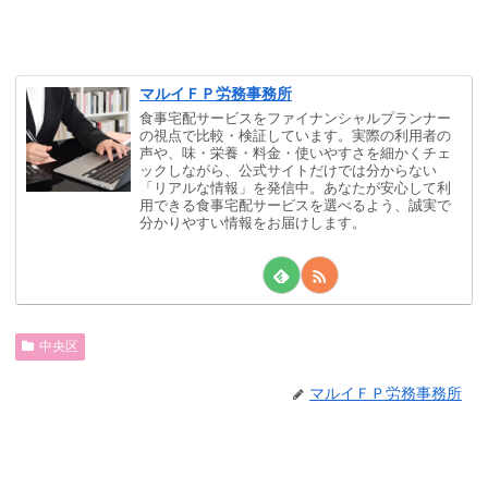
マルイＦＰ労務事務所
食事宅配サービスをファイナンシャルプランナー
の視点で比較・検証しています。実際の利用者の
声や、味・栄養・料金・使いやすさを細かくチェ
ックしながら、公式サイトだけでは分からない
「リアルな情報」を発信中。あなたが安心して利
用できる食事宅配サービスを選べるよう、誠実で
分かりやすい情報をお届けします。
中央区
マルイＦＰ労務事務所