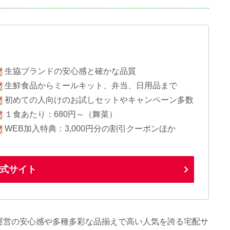
生協ブランドの安心感と確かな品質
生鮮食品からミールキット、弁当、日用品まで
初めての人向けのお試しセットやキャンペーン多数
１食あたり：680円～（舞菜）
WEB加入特典：3,000円分の割引クーポンほか
式サイト
運営の安心感や多種多彩な品揃えで高い人気を誇る宅配サ