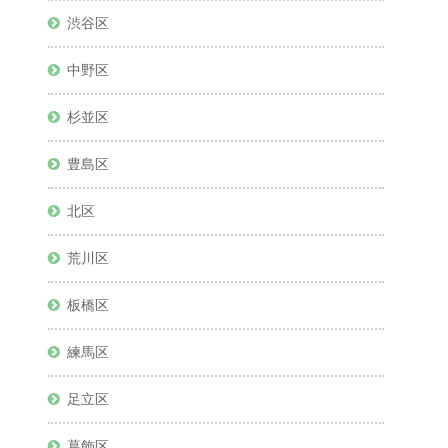
渋谷区
中野区
杉並区
豊島区
北区
荒川区
板橋区
練馬区
足立区
葛飾区