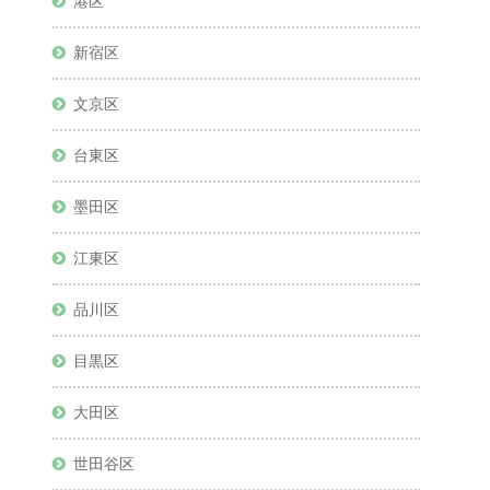
港区
新宿区
文京区
台東区
墨田区
江東区
品川区
目黒区
大田区
世田谷区