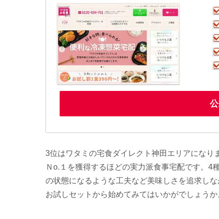
公
3位はワタミの宅食ダイレクト神田エリアになり
Ｎo.１を獲得するほどの実力派食事宅配です。
の状態になるような工夫など美味しさを追求しな
お試しセットから始めてみてはいかがでしょうか