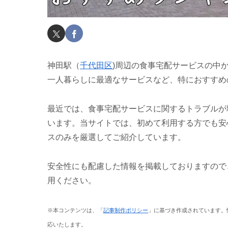
神田駅（
千代田区
)周辺の食事宅配サービスの中
一人暮らしに最適なサービスなど、特におすすめ
最近では、食事宅配サービスに関するトラブルが
います。当サイトでは、初めて利用する方でも安
スのみを厳選してご紹介しています。
安全性にも配慮した情報を掲載しておりますので
用ください。
※本コンテンツは、「
記事制作ポリシー
」に基づき作成されています。
応いたします。