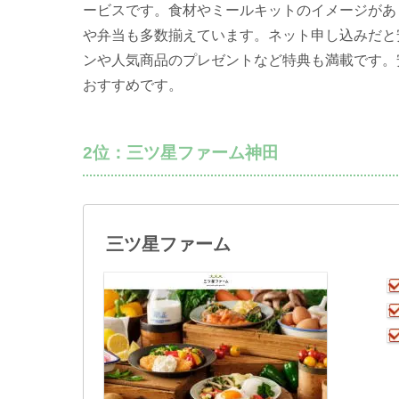
ービスです。食材やミールキットのイメージがあ
や弁当も多数揃えています。ネット申し込みだと
ンや人気商品のプレゼントなど特典も満載です。
おすすめです。
2位：三ツ星ファーム神田
三ツ星ファーム