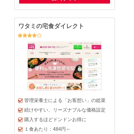
ワタミの宅食ダイレクト
管理栄養士による「お客想い」の総菜
続けやすい、リーズナブルな価格設定
購入するほどドンドンお得に
１食あたり：484円～