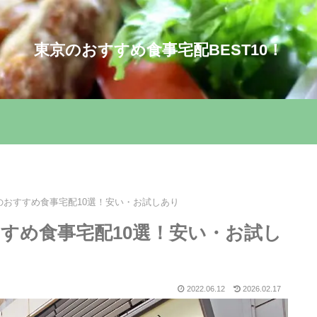
東京のおすすめ食事宅配BEST10！
のおすすめ食事宅配10選！安い・お試しあり
すめ食事宅配10選！安い・お試し
2022.06.12
2026.02.17