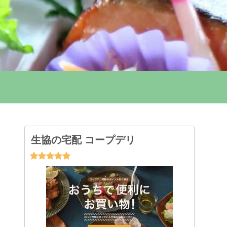
生協の宅配 コープデリ