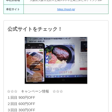
本社サイト
https://nosh.jp/
公式サイトをチェック！
☆☆☆ キャンペーン情報 ☆☆☆
１回目 900円OFF
２回目 600円OFF
３回目 300円OFF