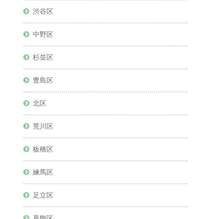
渋谷区
中野区
杉並区
豊島区
北区
荒川区
板橋区
練馬区
足立区
葛飾区