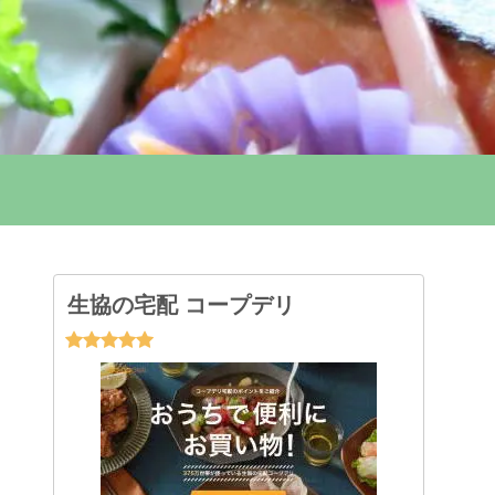
生協の宅配 コープデリ