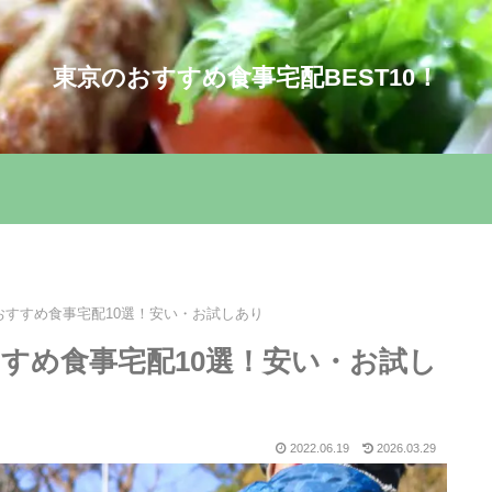
東京のおすすめ食事宅配BEST10！
おすすめ食事宅配10選！安い・お試しあり
すめ食事宅配10選！安い・お試し
2022.06.19
2026.03.29