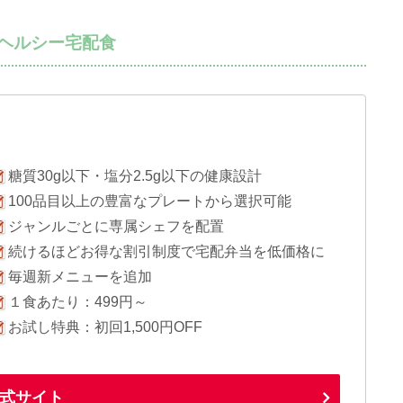
るヘルシー宅配食
糖質30g以下・塩分2.5g以下の健康設計
100品目以上の豊富なプレートから選択可能
ジャンルごとに専属シェフを配置
続けるほどお得な割引制度で宅配弁当を低価格に
毎週新メニューを追加
１食あたり：499円～
お試し特典：初回1,500円OFF
式サイト