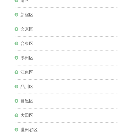
港区
新宿区
文京区
台東区
墨田区
江東区
品川区
目黒区
大田区
世田谷区