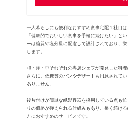
一人暮らしにも便利なおすすめ食事宅配１社目は、
「健康的でおいしい食事を手軽に続けたい」とい
ーは糖質や塩分量に配慮して設計されており、栄
します。
和・洋・中それぞれの専属シェフが開発した料理
さらに、低糖質のパンやデザートも用意されてい
ありません。
後片付けが簡単な紙製容器を採用している点も忙
りの価格が抑えられる仕組みもあり、長く続ける
方におすすめのサービスです。