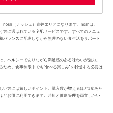
nosh（ナッシュ）青井エリアになります。noshは、
う方に選ばれている宅配サービスです。すべてのメニュ
養バランスに配慮しながら無理のない食生活をサポート
は、ヘルシーでありながら満足感のある味わいが魅力。
るため、食事制限中でも“食べる楽しみ”を我慢する必要は
しい方には嬉しいポイント。購入数が増えるほど1食あた
ほどお得に利用できます。時短と健康管理を両立したい