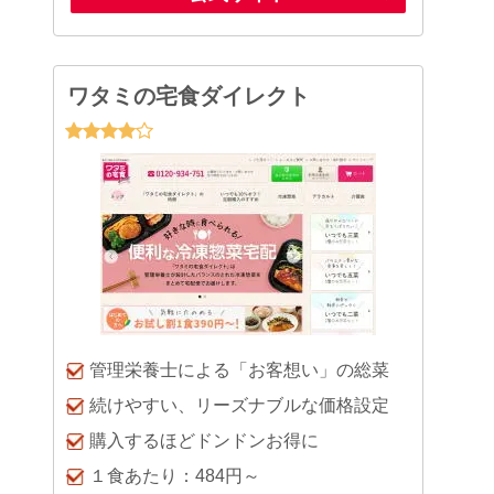
ワタミの宅食ダイレクト
管理栄養士による「お客想い」の総菜
続けやすい、リーズナブルな価格設定
購入するほどドンドンお得に
１食あたり：484円～