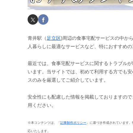
青井駅（
足立区
)周辺の食事宅配サービスの中か
人暮らしに最適なサービスなど、特におすすめの
最近では、食事宅配サービスに関するトラブルが
います。当サイトでは、初めて利用する方でも安
スのみを厳選してご紹介しています。
安全性にも配慮した情報を掲載しておりますので
用ください。
※本コンテンツは、「
記事制作ポリシー
」に基づき作成されています。
応いたします。